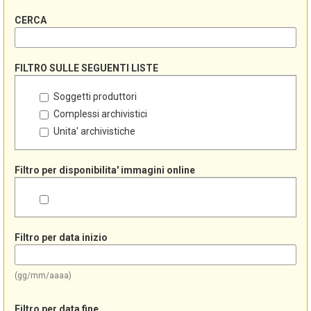
CERCA
FILTRO SULLE SEGUENTI LISTE
Soggetti produttori
Complessi archivistici
Unita' archivistiche
Filtro per disponibilita' immagini online
Filtro per data inizio
(gg/mm/aaaa)
Filtro per data fine