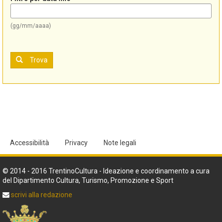
(gg/mm/aaaa)
Trova
Accessibilità
Privacy
Note legali
© 2014 - 2016 TrentinoCultura - Ideazione e coordinamento a cura
del Dipartimento Cultura, Turismo, Promozione e Sport
scrivi alla redazione