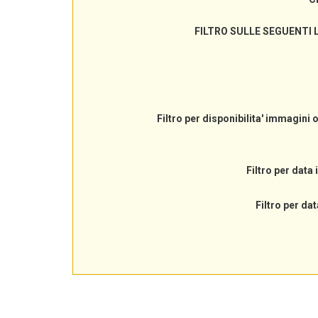
FILTRO SULLE SEGUENTI 
Filtro per disponibilita' immagini 
Filtro per data 
Filtro per dat