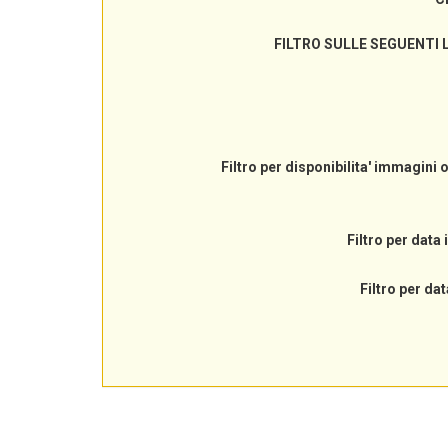
FILTRO SULLE SEGUENTI 
Filtro per disponibilita' immagini 
Filtro per data 
Filtro per dat