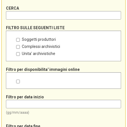
CERCA
FILTRO SULLE SEGUENTI LISTE
Soggetti produttori
Complessi archivistici
Unita' archivistiche
Filtro per disponibilita' immagini online
Filtro per data inizio
(gg/mm/aaaa)
Filtro per data fine