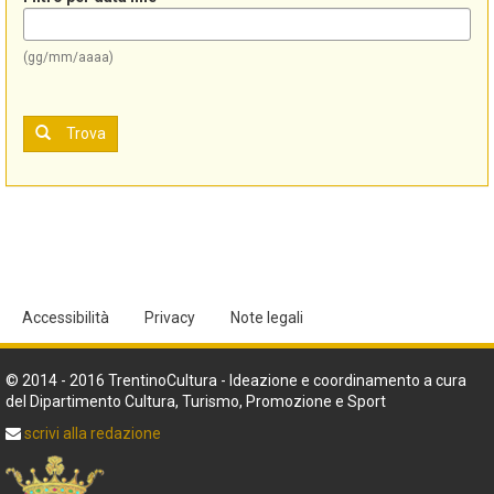
(gg/mm/aaaa)
Trova
Accessibilità
Privacy
Note legali
© 2014 - 2016 TrentinoCultura - Ideazione e coordinamento a cura
del Dipartimento Cultura, Turismo, Promozione e Sport
scrivi alla redazione