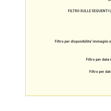
FILTRO SULLE SEGUENTI 
Filtro per disponibilita' immagini 
Filtro per data 
Filtro per dat