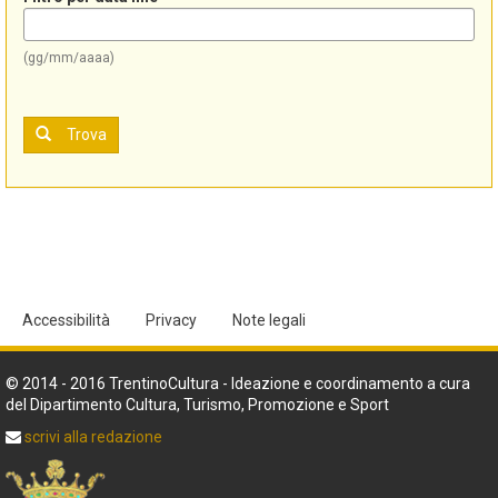
(gg/mm/aaaa)
Trova
Accessibilità
Privacy
Note legali
© 2014 - 2016 TrentinoCultura - Ideazione e coordinamento a cura
del Dipartimento Cultura, Turismo, Promozione e Sport
scrivi alla redazione