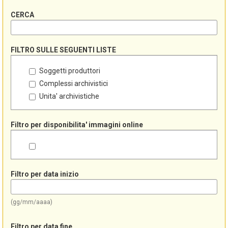
CERCA
FILTRO SULLE SEGUENTI LISTE
Soggetti produttori
Complessi archivistici
Unita' archivistiche
Filtro per disponibilita' immagini online
Filtro per data inizio
(gg/mm/aaaa)
Filtro per data fine