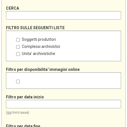
CERCA
FILTRO SULLE SEGUENTI LISTE
Soggetti produttori
Complessi archivistici
Unita' archivistiche
Filtro per disponibilita' immagini online
Filtro per data inizio
(gg/mm/aaaa)
Filtro per data fine