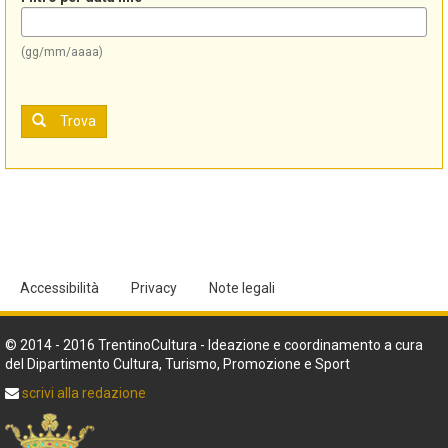
(gg/mm/aaaa)
Trova
Accessibilità
Privacy
Note legali
© 2014 - 2016 TrentinoCultura - Ideazione e coordinamento a cura
del Dipartimento Cultura, Turismo, Promozione e Sport
scrivi alla redazione