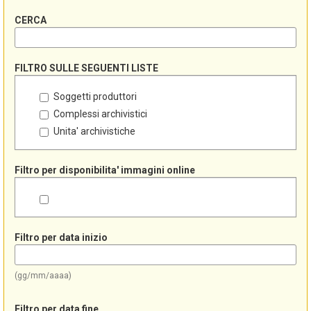
CERCA
FILTRO SULLE SEGUENTI LISTE
Soggetti produttori
Complessi archivistici
Unita' archivistiche
Filtro per disponibilita' immagini online
Filtro per data inizio
(gg/mm/aaaa)
Filtro per data fine