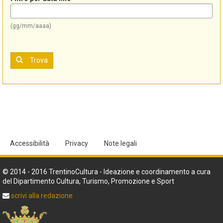
(gg/mm/aaaa)
Trova
Accessibilità
Privacy
Note legali
© 2014 - 2016 TrentinoCultura - Ideazione e coordinamento a cura
del Dipartimento Cultura, Turismo, Promozione e Sport
scrivi alla redazione