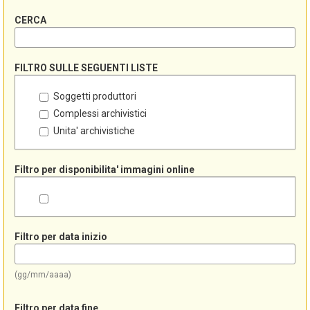
CERCA
FILTRO SULLE SEGUENTI LISTE
Soggetti produttori
Complessi archivistici
Unita' archivistiche
Filtro per disponibilita' immagini online
Filtro per data inizio
(gg/mm/aaaa)
Filtro per data fine