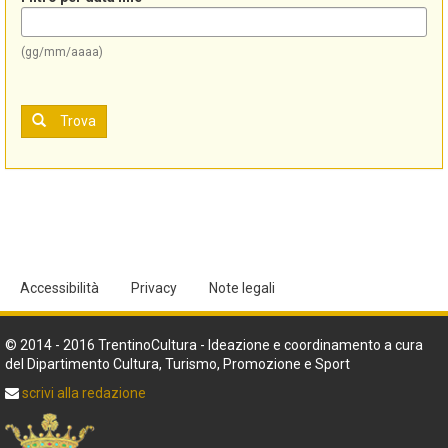
(gg/mm/aaaa)
Trova
Accessibilità
Privacy
Note legali
© 2014 - 2016 TrentinoCultura - Ideazione e coordinamento a cura
del Dipartimento Cultura, Turismo, Promozione e Sport
scrivi alla redazione