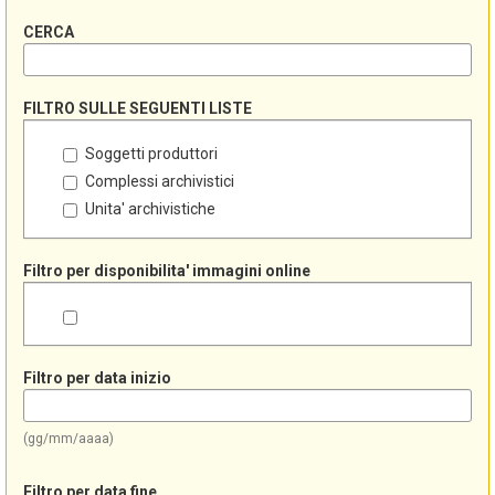
CERCA
FILTRO SULLE SEGUENTI LISTE
Soggetti produttori
Complessi archivistici
Unita' archivistiche
Filtro per disponibilita' immagini online
Filtro per data inizio
(gg/mm/aaaa)
Filtro per data fine