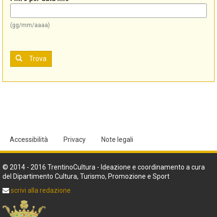
(gg/mm/aaaa)
Trova
Accessibilità
Privacy
Note legali
© 2014 - 2016 TrentinoCultura - Ideazione e coordinamento a cura
del Dipartimento Cultura, Turismo, Promozione e Sport
scrivi alla redazione