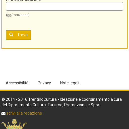
(gg/mm/aaaa)
Trova
Accessibilità
Privacy
Note legali
© 2014 - 2016 TrentinoCultura - Ideazione e coordinamento a cura
del Dipartimento Cultura, Turismo, Promozione e Sport
scrivi alla redazione