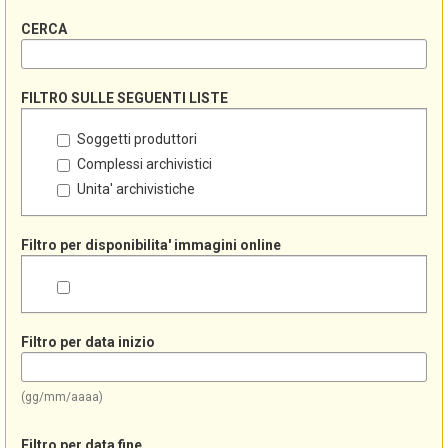
CERCA
FILTRO SULLE SEGUENTI LISTE
Soggetti produttori
Complessi archivistici
Unita' archivistiche
Filtro per disponibilita' immagini online
Filtro per data inizio
(gg/mm/aaaa)
Filtro per data fine