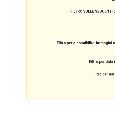
FILTRO SULLE SEGUENTI 
Filtro per disponibilita' immagini 
Filtro per data 
Filtro per dat