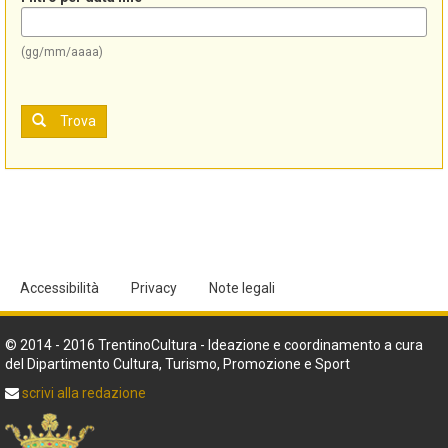
(gg/mm/aaaa)
Trova
Accessibilità
Privacy
Note legali
© 2014 - 2016 TrentinoCultura - Ideazione e coordinamento a cura
del Dipartimento Cultura, Turismo, Promozione e Sport
scrivi alla redazione