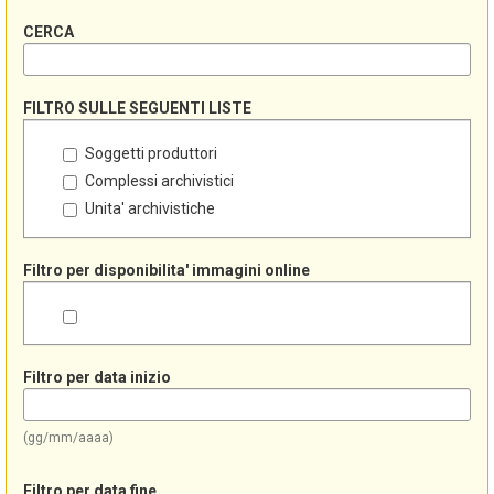
CERCA
FILTRO SULLE SEGUENTI LISTE
Soggetti produttori
Complessi archivistici
Unita' archivistiche
Filtro per disponibilita' immagini online
Filtro per data inizio
(gg/mm/aaaa)
Filtro per data fine