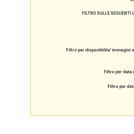
FILTRO SULLE SEGUENTI 
Filtro per disponibilita' immagini 
Filtro per data 
Filtro per dat