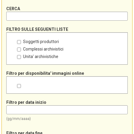
CERCA
FILTRO SULLE SEGUENTI LISTE
Soggetti produttori
Complessi archivistici
Unita' archivistiche
Filtro per disponibilita' immagini online
Filtro per data inizio
(gg/mm/aaaa)
Filtro per data fine