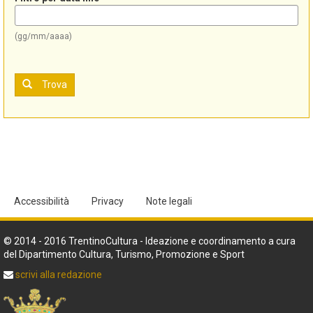
(gg/mm/aaaa)
Trova
Accessibilità
Privacy
Note legali
© 2014 - 2016 TrentinoCultura - Ideazione e coordinamento a cura
del Dipartimento Cultura, Turismo, Promozione e Sport
scrivi alla redazione