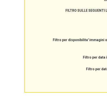
FILTRO SULLE SEGUENTI 
Filtro per disponibilita' immagini 
Filtro per data 
Filtro per dat