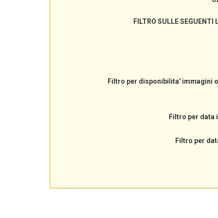
FILTRO SULLE SEGUENTI 
Filtro per disponibilita' immagini 
Filtro per data 
Filtro per dat