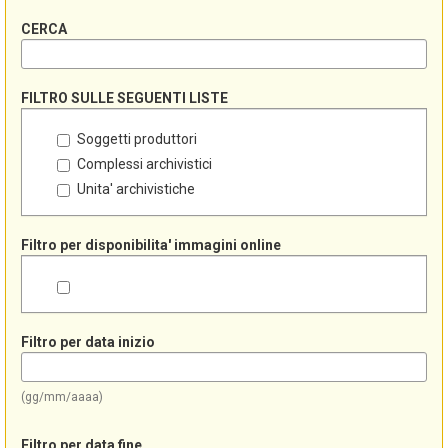
CERCA
FILTRO SULLE SEGUENTI LISTE
Soggetti produttori
Complessi archivistici
Unita' archivistiche
Filtro per disponibilita' immagini online
Filtro per data inizio
(gg/mm/aaaa)
Filtro per data fine