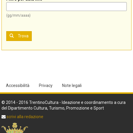
(gg/mm/aaaa)
Trova
Accessibilità
Privacy
Note legali
© 2014 - 2016 TrentinoCultura - Ideazione e coordinamento a cura
del Dipartimento Cultura, Turismo, Promozione e Sport
scrivi alla redazione