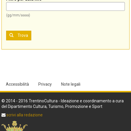
(gg/mm/aaaa)
Trova
Accessibilità
Privacy
Note legali
© 2014 - 2016 TrentinoCultura - Ideazione e coordinamento a cura
del Dipartimento Cultura, Turismo, Promozione e Sport
scrivi alla redazione