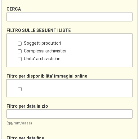
CERCA
FILTRO SULLE SEGUENTI LISTE
Soggetti produttori
Complessi archivistici
Unita' archivistiche
Filtro per disponibilita' immagini online
Filtro per data inizio
(gg/mm/aaaa)
Filtro per data fine