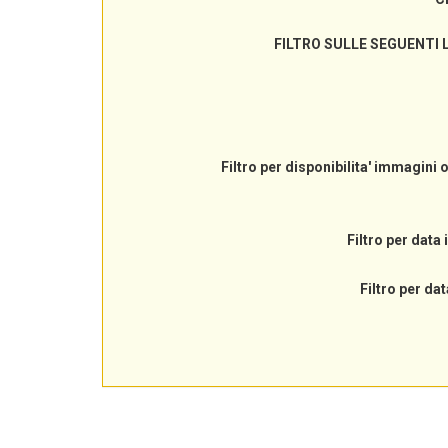
FILTRO SULLE SEGUENTI 
Filtro per disponibilita' immagini 
Filtro per data 
Filtro per dat