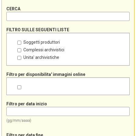
CERCA
FILTRO SULLE SEGUENTI LISTE
Soggetti produttori
Complessi archivistici
Unita' archivistiche
Filtro per disponibilita' immagini online
Filtro per data inizio
(gg/mm/aaaa)
Filtro per data fine