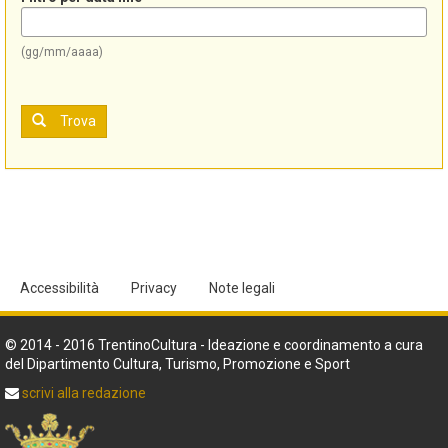
(gg/mm/aaaa)
Trova
Accessibilità
Privacy
Note legali
© 2014 - 2016 TrentinoCultura - Ideazione e coordinamento a cura
del Dipartimento Cultura, Turismo, Promozione e Sport
scrivi alla redazione