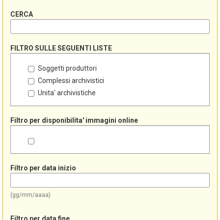
CERCA
FILTRO SULLE SEGUENTI LISTE
Soggetti produttori
Complessi archivistici
Unita' archivistiche
Filtro per disponibilita' immagini online
Filtro per data inizio
(gg/mm/aaaa)
Filtro per data fine