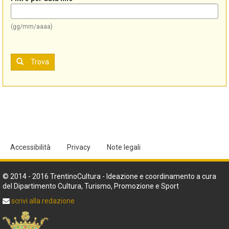
(gg/mm/aaaa)
Trova
Accessibilità
Privacy
Note legali
© 2014 - 2016 TrentinoCultura - Ideazione e coordinamento a cura
del Dipartimento Cultura, Turismo, Promozione e Sport
scrivi alla redazione