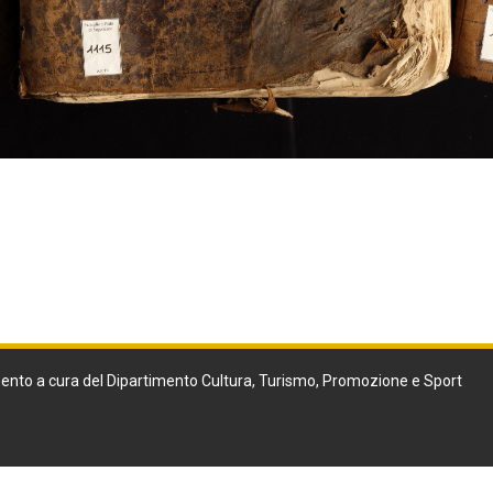
ento a cura del Dipartimento Cultura, Turismo, Promozione e Sport