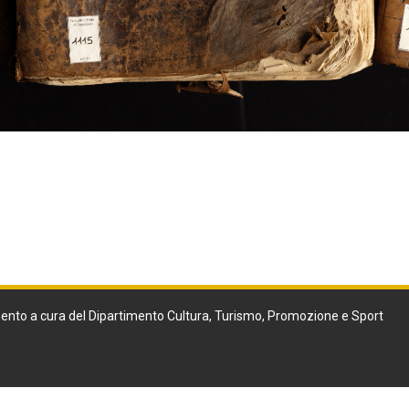
ento a cura del Dipartimento Cultura, Turismo, Promozione e Sport