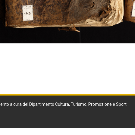
ento a cura del Dipartimento Cultura, Turismo, Promozione e Sport