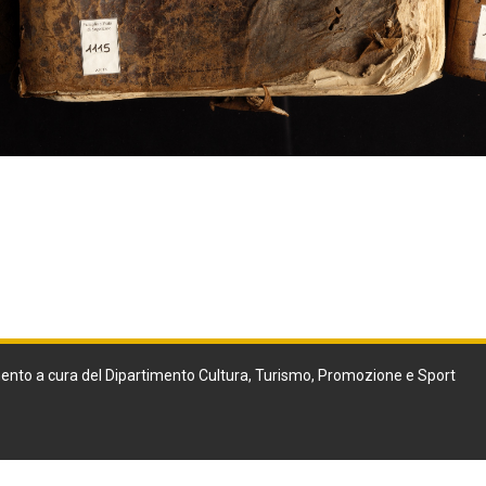
ento a cura del Dipartimento Cultura, Turismo, Promozione e Sport