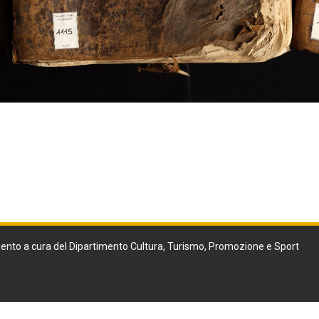
ento a cura del Dipartimento Cultura, Turismo, Promozione e Sport