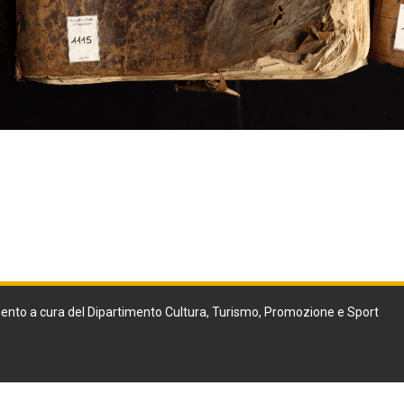
ento a cura del Dipartimento Cultura, Turismo, Promozione e Sport