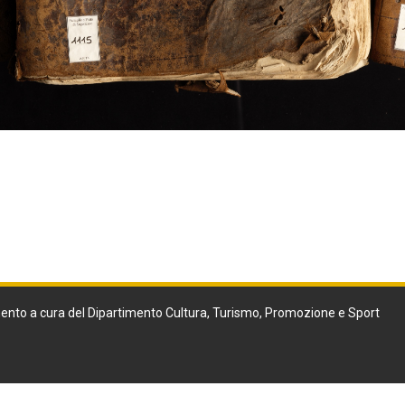
ento a cura del Dipartimento Cultura, Turismo, Promozione e Sport