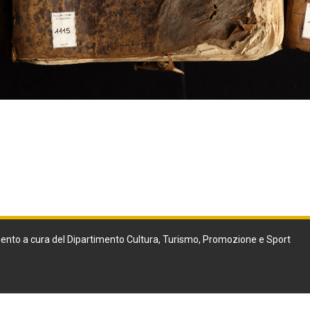
ento a cura del Dipartimento Cultura, Turismo, Promozione e Sport