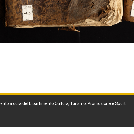
ento a cura del Dipartimento Cultura, Turismo, Promozione e Sport