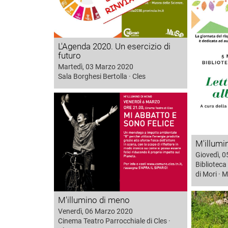
L'Agenda 2020. Un esercizio di
futuro
Martedì, 03 Marzo 2020
Sala Borghesi Bertolla · Cles
M'illumi
Giovedì, 
Biblioteca
di Mori · M
M'illumino di meno
Venerdì, 06 Marzo 2020
Cinema Teatro Parrocchiale di Cles ·