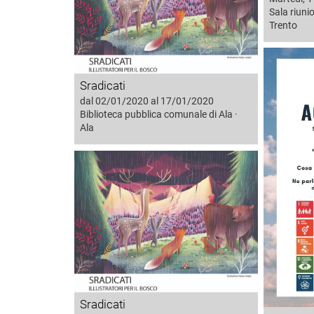
Sala riuni
Trento
Sradicati
dal 02/01/2020 al 17/01/2020
Biblioteca pubblica comunale di Ala ·
Ala
Sradicati