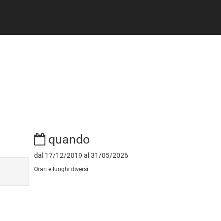
quando
dal 17/12/2019 al 31/05/2026
Orari e luoghi diversi