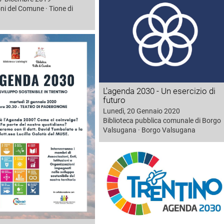
oni del Comune · Tione di
L'agenda 2030 - Un esercizio di
futuro
Lunedì, 20 Gennaio 2020
Biblioteca pubblica comunale di Borgo
Valsugana · Borgo Valsugana