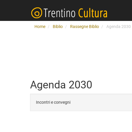
Home
Biblio
Rassegne Biblio
Agenda 2030
Agenda 2030
Incontri e convegni