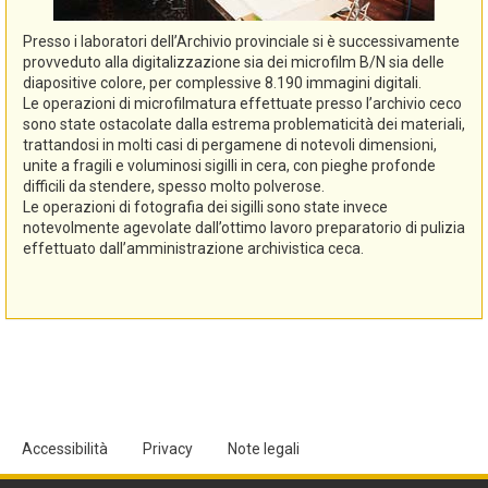
Presso i laboratori dell’Archivio provinciale si è successivamente
provveduto alla digitalizzazione sia dei microfilm B/N sia delle
diapositive colore, per complessive 8.190 immagini digitali.
Le operazioni di microfilmatura effettuate presso l’archivio ceco
sono state ostacolate dalla estrema problematicità dei materiali,
trattandosi in molti casi di pergamene di notevoli dimensioni,
unite a fragili e voluminosi sigilli in cera, con pieghe profonde
difficili da stendere, spesso molto polverose.
Le operazioni di fotografia dei sigilli sono state invece
notevolmente agevolate dall’ottimo lavoro preparatorio di pulizia
effettuato dall’amministrazione archivistica ceca.
Accessibilità
Privacy
Note legali