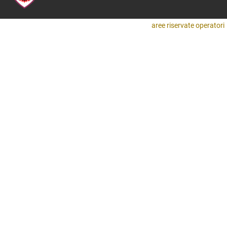
aree riservate operatori