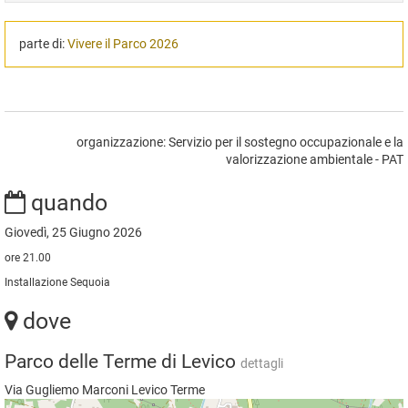
parte di:
Vivere il Parco 2026
organizzazione: Servizio per il sostegno occupazionale e la
valorizzazione ambientale - PAT
quando
Giovedì, 25 Giugno 2026
ore 21.00
Installazione Sequoia
dove
Parco delle Terme di Levico
dettagli
Via Gugliemo Marconi Levico Terme