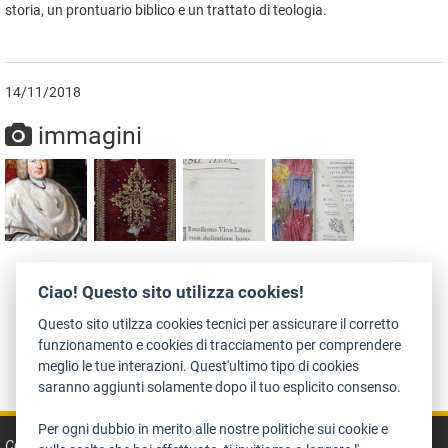
storia, un prontuario biblico e un trattato di teologia.
14/11/2018
immagini
Ciao! Questo sito utilizza cookies!
Questo sito utilzza cookies tecnici per assicurare il corretto
funzionamento e cookies di tracciamento per comprendere
Dichiarazione di accessibilità
Privacy
Note legali e crediti
meglio le tue interazioni. Quest'ultimo tipo di cookies
saranno aggiunti solamente dopo il tuo esplicito consenso.
Art Bonus
Per ogni dubbio in merito alle nostre politiche sui cookie e
Contatti: