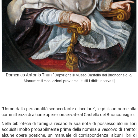
Domenico Antonio Thun
[ Copyright © Museo Castello del Buonconsiglio,
Monumenti e collezioni provinciali-tutti i diritti riservati]
“Uomo dalla personalità sconcertante e incolore”, legò il suo nome alla
committenza di alcune opere conservate al Castello del Buonconsiglio.
Nella biblioteca di famiglia recano la sua nota di possesso alcuni libri
acquisiti molto probabilmente prima della nomina a vescovo di Trento:
alcune opere poetiche, un manuale di corrispondenza, alcuni libri di