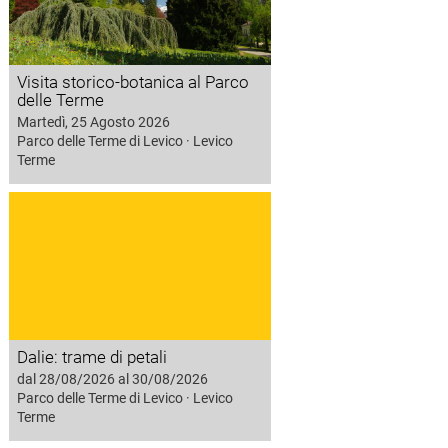
Visita storico-botanica al Parco
delle Terme
Martedì, 25 Agosto 2026
Parco delle Terme di Levico · Levico
Terme
Dalie: trame di petali
dal 28/08/2026 al 30/08/2026
Parco delle Terme di Levico · Levico
Terme