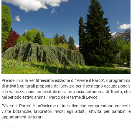
Prende il via la ventitreesima edizione di “Vivere il Parco”, il programma
di attività culturali proposta dal Servizio per il sostegno occupazionale
e la valorizzazione ambientale della provincia autonoma di Trento, che
nel periodo estivo anima il Parco delle terme di Levico.
“Vivere il Parco” è un’insieme di iniziative che comprendono concerti,
visite botaniche, laboratori rivolti agli adulti, attività per bambini e
appuntamenti letterari.
________