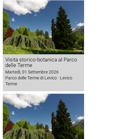
Visita storico-botanica al Parco
delle Terme
Martedì, 01 Settembre 2026
Parco delle Terme di Levico · Levico
Terme