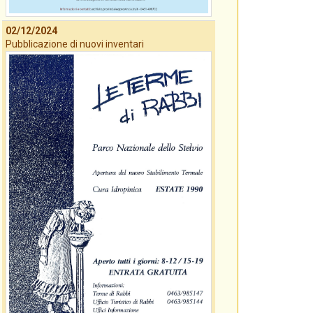
02/12/2024
Pubblicazione di nuovi inventari