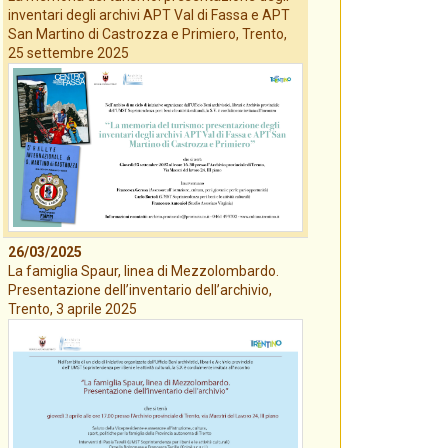
inventari degli archivi APT Val di Fassa e APT
San Martino di Castrozza e Primiero, Trento,
25 settembre 2025
26/03/2025
La famiglia Spaur, linea di Mezzolombardo.
Presentazione dell’inventario dell’archivio,
Trento, 3 aprile 2025