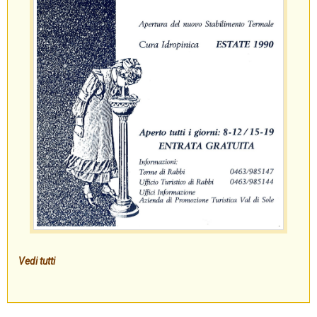
Vedi tutti