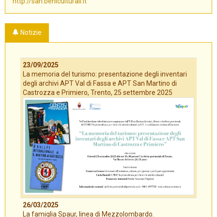
http://san.beniculturali.it
Notizie
23/09/2025
La memoria del turismo: presentazione degli inventari
degli archivi APT Val di Fassa e APT San Martino di
Castrozza e Primiero, Trento, 25 settembre 2025
26/03/2025
La famiglia Spaur, linea di Mezzolombardo.