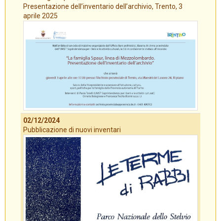
Presentazione dell’inventario dell’archivio, Trento, 3
aprile 2025
02/12/2024
Pubblicazione di nuovi inventari