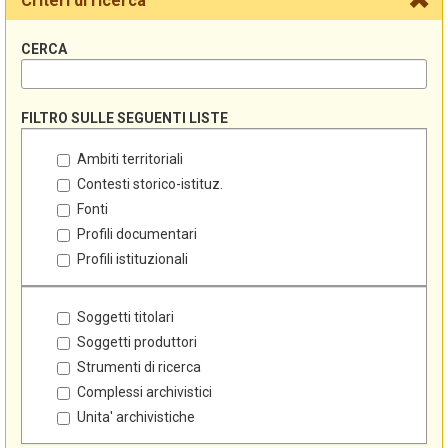
Criteri di ricerca
CERCA
FILTRO SULLE SEGUENTI LISTE
Ambiti territoriali
Contesti storico-istituz.
Fonti
Profili documentari
Profili istituzionali
Soggetti titolari
Soggetti produttori
Strumenti di ricerca
Complessi archivistici
Unita' archivistiche