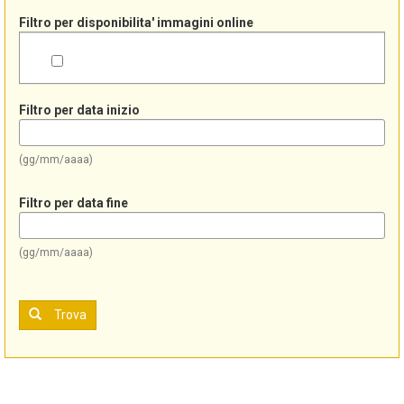
Filtro per disponibilita' immagini online
Filtro per data inizio
(gg/mm/aaaa)
Filtro per data fine
(gg/mm/aaaa)
Trova