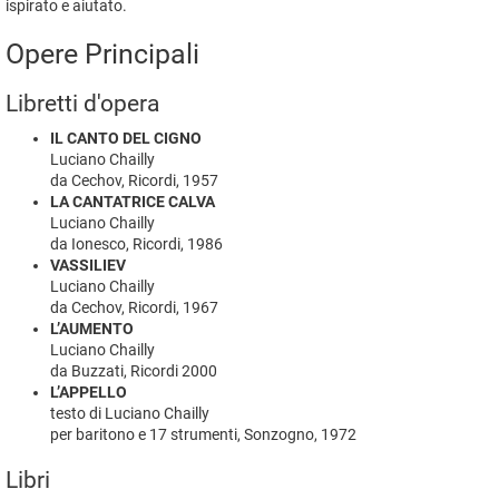
ispirato e aiutato.
Opere Principali
Libretti d'opera
IL CANTO DEL CIGNO
Luciano Chailly
da Cechov, Ricordi, 1957
LA CANTATRICE CALVA
Luciano Chailly
da Ionesco, Ricordi, 1986
VASSILIEV
Luciano Chailly
da Cechov, Ricordi, 1967
L’AUMENTO
Luciano Chailly
da Buzzati, Ricordi 2000
L’APPELLO
testo di Luciano Chailly
per baritono e 17 strumenti, Sonzogno, 1972
Libri