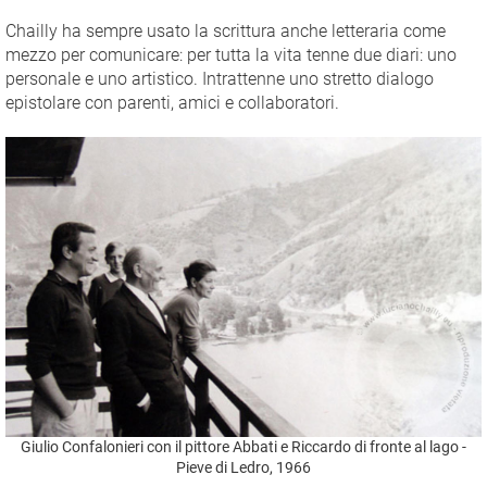
Chailly ha sempre usato la scrittura anche letteraria come
mezzo per comunicare: per tutta la vita tenne due diari: uno
personale e uno artistico. Intrattenne uno stretto dialogo
epistolare con parenti, amici e collaboratori.
Giulio Confalonieri con il pittore Abbati e Riccardo di fronte al lago -
Pieve di Ledro, 1966