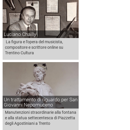
Luciano Chailly
La figura e l’opera del musicista,
compositore e scrittore online su
Trentino Cultura
Un trattamento di riguardo per San
Giovanni Nepomuceno
Manutenzioni straordinarie alla fontana
e alla statua settecentesca di Piazzetta
degli Agostiniani a Trento