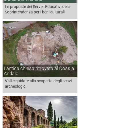
Le proposte dei Servizi Educativi della
Soprintendenza per i beni culturali
L’antica chiesa ritrovata al Doss a
Andalo
Visite guidate alla scoperta degli scavi
archeologici