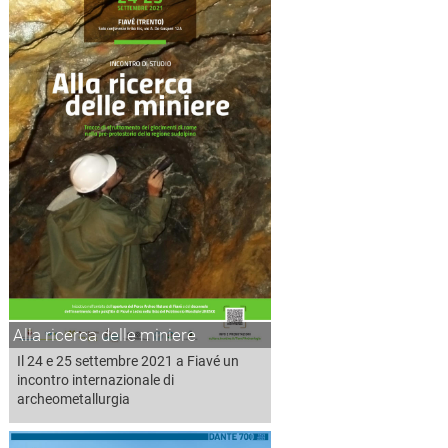
Alla ricerca delle miniere
Il 24 e 25 settembre 2021 a Fiavé un
incontro internazionale di
archeometallurgia