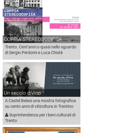
COPPIA STEREOSCOPICA
Trento. Cent'anni o quasi nello sguardo
di Sergio Perdomi e Luca Chistè
Un secolo diVino
A Castel Belasi una mostra fotografica
su cento anni di viticoltura in Trentino
Soprintendenza per i beni culturali di
Trento