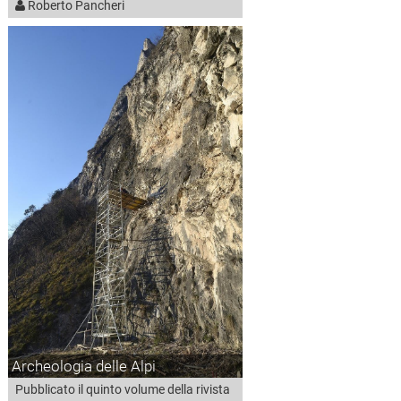
Roberto Pancheri
Archeologia delle Alpi
Pubblicato il quinto volume della rivista