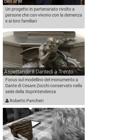
dell'arte
Un progetto in partenariato rivolto a
persone che con-vivono con la demenza
e ai loro familiari
Aspettando il Dantedì a Trento
Focus sul modellino del monumento a
Dante di Cesare Zocchi conservato nella
sede della Soprintendenza
Roberto Pancheri